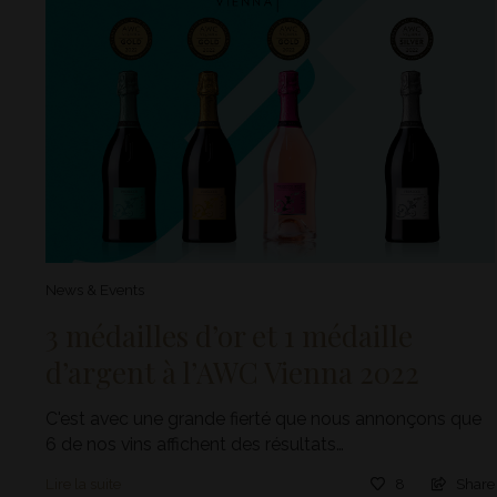
News & Events
3 médailles d’or et 1 médaille
d’argent à l’AWC Vienna 2022
C'est avec une grande fierté que nous annonçons que
6 de nos vins affichent des résultats…
Lire la suite
8
Share