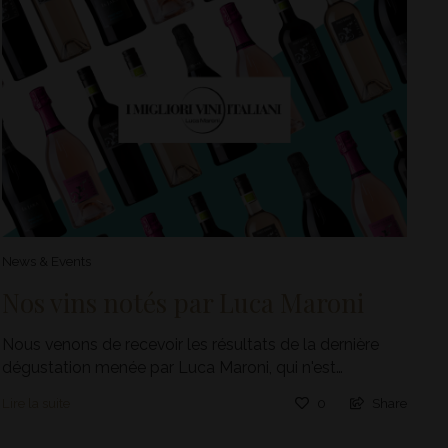
News & Events
Nos vins notés par Luca Maroni
Nous venons de recevoir les résultats de la dernière
dégustation menée par Luca Maroni, qui n'est…
Lire la suite
0
Share