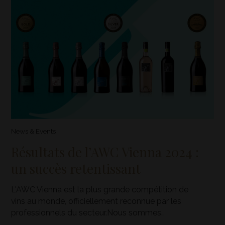
News & Events
Résultats de l’AWC Vienna 2024 :
un succès retentissant
L'AWC Vienna est la plus grande compétition de
vins au monde, officiellement reconnue par les
professionnels du secteur.Nous sommes…